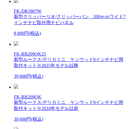
FK-DR1807W
新型クリッパーリオ/クリッパーバン 200ｍｍワイド7
インチナビ取付用ナビパネル
8,800円(税込)
FK-BB209QK25
新型ルークス/デリカミニ ケンウッド9インチナビ用
取付キット※2025年モデル以降
39,600円(税込)
FK-BB209QK
新型ルークス/デリカミニ ケンウッド9インチナビ用
取付キット※2024年モデル以前
39,600円(税込)