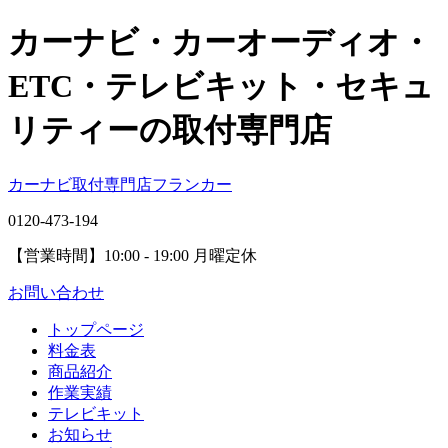
カーナビ・カーオーディオ・
ETC・テレビキット・セキュ
リティーの取付専門店
カーナビ取付専⾨店フランカー
0120-473-194
【営業時間】
10:00 - 19:00 月曜定休
お問い合わせ
トップページ
料金表
商品紹介
作業実績
テレビキット
お知らせ