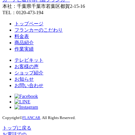
本社：千葉県千葉市若葉区都賀2-15-16
TEL：0120-473-194
トップページ
フランカーのこだわり
料金表
商品紹介
作業実績
テレビキット
お客様の声
ショップ紹介
お知らせ
お問い合わせ
Copyright©
FLANCAR
. All Rights Reserved.
トップに戻る
お電話での