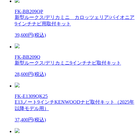
FK-BB209QP
新型ルークス/デリカミニ カロッツェリア/パイオニア
9インチナビ用取付キット
39,600円(税込)
FK-BB209Q
新型ルークス/デリカミニ9インチナビ取付キット
28,600円(税込)
FK-E1309QK25
E13ノート9インチKENWOODナビ取付キット（2025年
以降モデル用）
37,400円(税込)