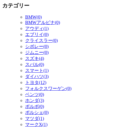
カテゴリー
BMW(0)
BMWアルピナ(0)
アウディ(1)
エブリイ(0)
クライスラー(0)
シボレー(0)
ジムニー(0)
スズキ(4)
スバル(0)
スマート(1)
ダイハツ(3)
トヨタ(12)
フォルクスワーゲン(0)
ベンツ(0)
ホンダ(3)
ボルボ(0)
ポルシェ(0)
マツダ(1)
マークX(1)