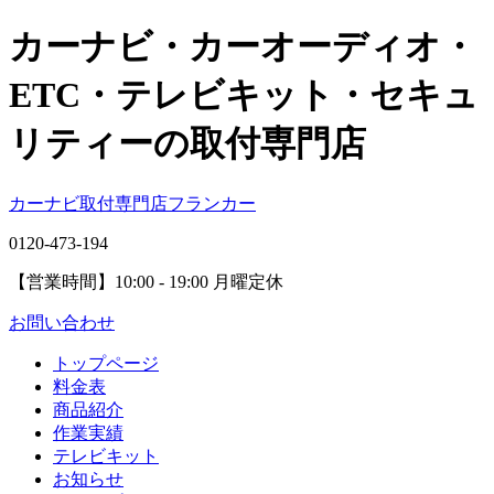
カーナビ・カーオーディオ・
ETC・テレビキット・セキュ
リティーの取付専門店
カーナビ取付専⾨店フランカー
0120-473-194
【営業時間】
10:00 - 19:00 月曜定休
お問い合わせ
トップページ
料金表
商品紹介
作業実績
テレビキット
お知らせ