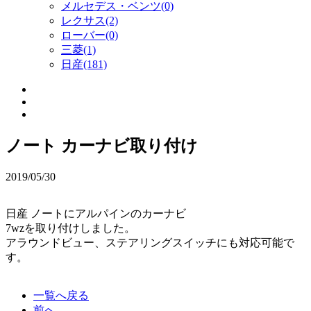
メルセデス・ベンツ(0)
レクサス(2)
ローバー(0)
三菱(1)
日産(181)
ノート カーナビ取り付け
2019/05/30
日産 ノートにアルパインのカーナビ
7wzを取り付けしました。
アラウンドビュー、ステアリングスイッチにも対応可能で
す。
一覧へ戻る
前へ