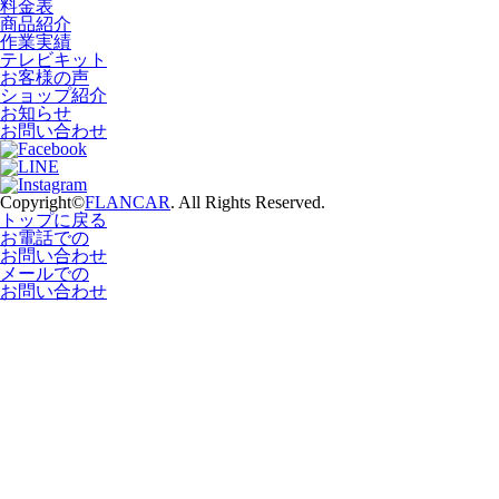
料金表
商品紹介
作業実績
テレビキット
お客様の声
ショップ紹介
お知らせ
お問い合わせ
Copyright©
FLANCAR
. All Rights Reserved.
トップに戻る
お電話での
お問い合わせ
メールでの
お問い合わせ