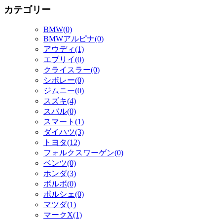
カテゴリー
BMW(0)
BMWアルピナ(0)
アウディ(1)
エブリイ(0)
クライスラー(0)
シボレー(0)
ジムニー(0)
スズキ(4)
スバル(0)
スマート(1)
ダイハツ(3)
トヨタ(12)
フォルクスワーゲン(0)
ベンツ(0)
ホンダ(3)
ボルボ(0)
ポルシェ(0)
マツダ(1)
マークX(1)