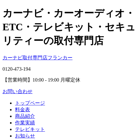
カーナビ・カーオーディオ・
ETC・テレビキット・セキュ
リティーの取付専門店
カーナビ取付専⾨店フランカー
0120-473-194
【営業時間】
10:00 - 19:00 月曜定休
お問い合わせ
トップページ
料金表
商品紹介
作業実績
テレビキット
お知らせ