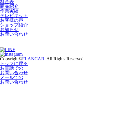
料金表
商品紹介
作業実績
テレビキット
お客様の声
ショップ紹介
お知らせ
お問い合わせ
Copyright©
FLANCAR
. All Rights Reserved.
トップに戻る
お電話での
お問い合わせ
メールでの
お問い合わせ