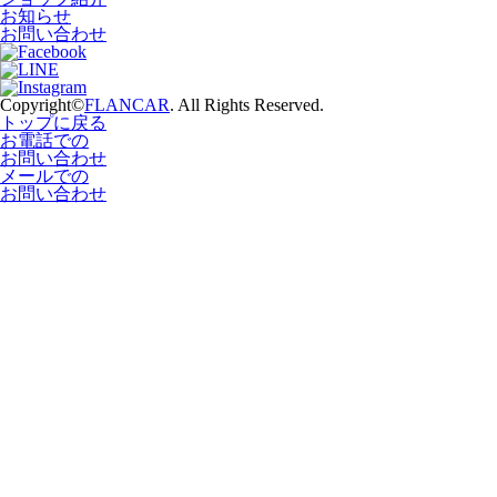
お知らせ
お問い合わせ
Copyright©
FLANCAR
. All Rights Reserved.
トップに戻る
お電話での
お問い合わせ
メールでの
お問い合わせ