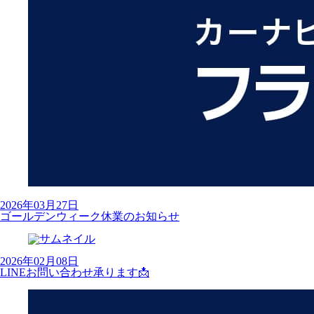
2026年03月27日
ゴールデンウィーク休業のお知らせ
2026年02月08日
LINEお問い合わせ承ります📩