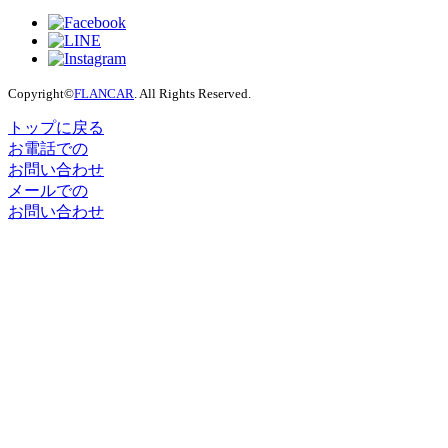
Copyright©
FLANCAR
. All Rights Reserved.
トップに戻る
お電話での
お問い合わせ
メールでの
お問い合わせ