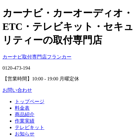
カーナビ・カーオーディオ・
ETC・テレビキット・セキュ
リティーの取付専門店
カーナビ取付専⾨店フランカー
0120-473-194
【営業時間】
10:00 - 19:00 月曜定休
お問い合わせ
トップページ
料金表
商品紹介
作業実績
テレビキット
お知らせ