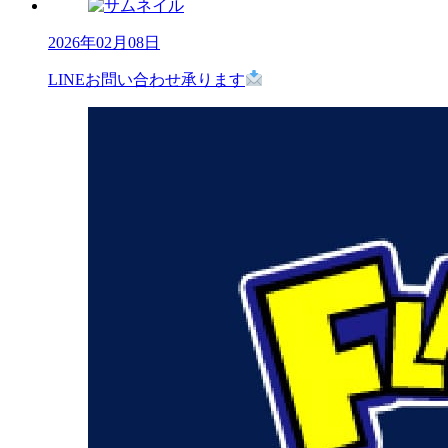
2026年02月08日
LINEお問い合わせ承ります