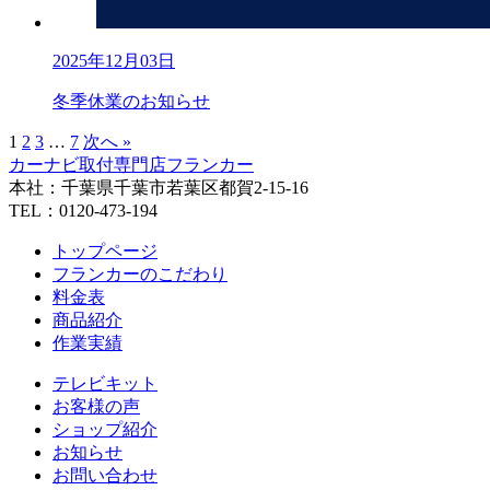
2025年12月03日
冬季休業のお知らせ
1
2
3
…
7
次へ »
カーナビ取付専⾨店フランカー
本社：千葉県千葉市若葉区都賀2-15-16
TEL：0120-473-194
トップページ
フランカーのこだわり
料金表
商品紹介
作業実績
テレビキット
お客様の声
ショップ紹介
お知らせ
お問い合わせ