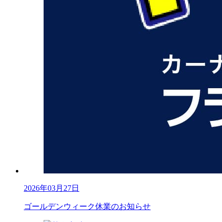
2026年03月27日
ゴールデンウィーク休業のお知らせ