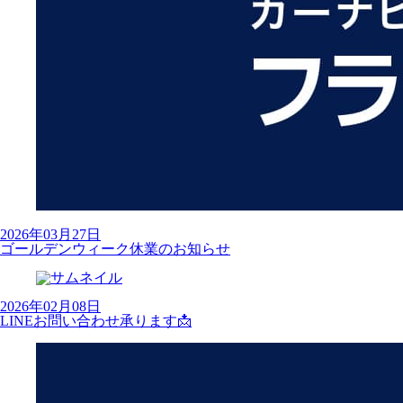
2026年03月27日
ゴールデンウィーク休業のお知らせ
2026年02月08日
LINEお問い合わせ承ります📩