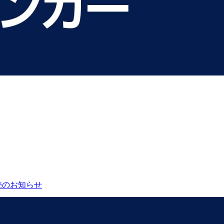
売のお知らせ