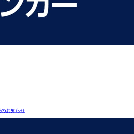
売のお知らせ