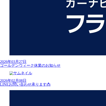
2026年03月27日
ゴールデンウィーク休業のお知らせ
2026年02月08日
LINEお問い合わせ承ります📩