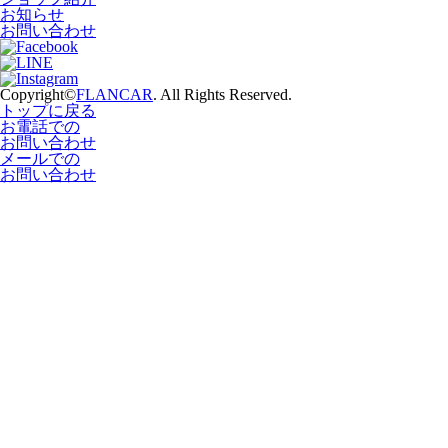
お知らせ
お問い合わせ
Copyright©
FLANCAR
. All Rights Reserved.
トップに戻る
お電話での
お問い合わせ
メールでの
お問い合わせ