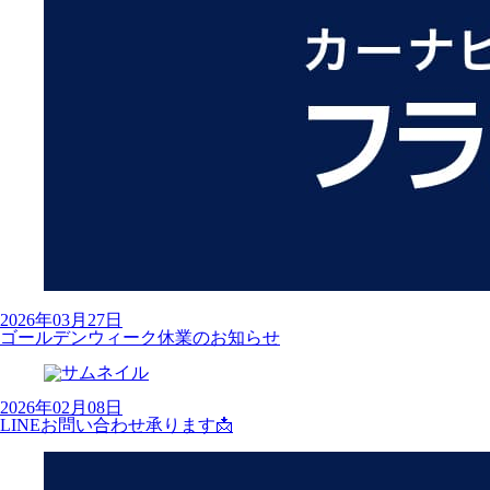
2026年03月27日
ゴールデンウィーク休業のお知らせ
2026年02月08日
LINEお問い合わせ承ります📩