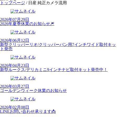
トップページ
/
日産 純正カメラ流用
2026年07月29日
2026年夏季休業のお知らせ🎆
2026年06月12日
新型クリッパーリオ/クリッパーバン用7インチワイド取付キッ
ト発売
2026年04月23日
新型ルークス/デリカミニ9インチナビ取付キット発売中！
2026年03月27日
ゴールデンウィーク休業のお知らせ
2026年02月08日
LINEお問い合わせ承ります📩