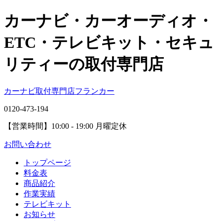
カーナビ・カーオーディオ・
ETC・テレビキット・セキュ
リティーの取付専門店
カーナビ取付専⾨店フランカー
0120-473-194
【営業時間】
10:00 - 19:00 月曜定休
お問い合わせ
トップページ
料金表
商品紹介
作業実績
テレビキット
お知らせ