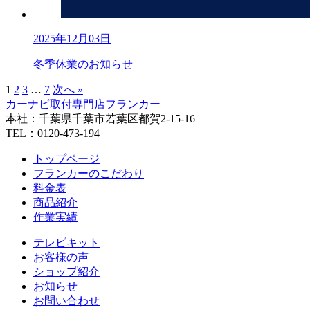
2025年12月03日
冬季休業のお知らせ
1
2
3
…
7
次へ »
カーナビ取付専⾨店フランカー
本社：千葉県千葉市若葉区都賀2-15-16
TEL：0120-473-194
トップページ
フランカーのこだわり
料金表
商品紹介
作業実績
テレビキット
お客様の声
ショップ紹介
お知らせ
お問い合わせ