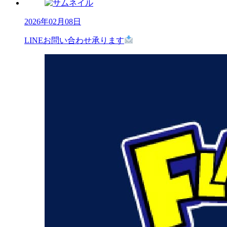
2026年02月08日
LINEお問い合わせ承ります