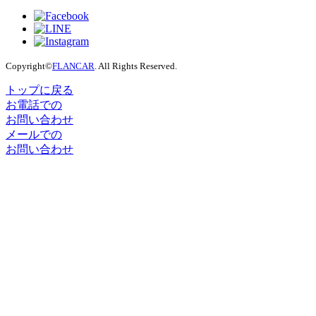
Copyright©
FLANCAR
. All Rights Reserved.
トップに戻る
お電話での
お問い合わせ
メールでの
お問い合わせ