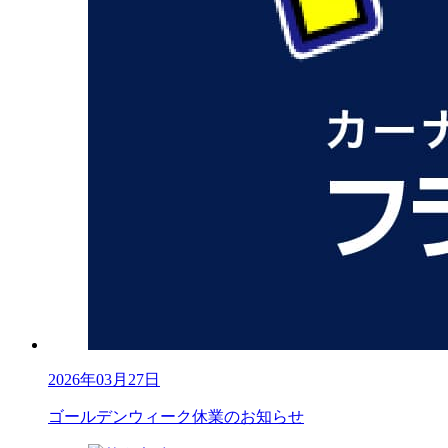
2026年03月27日
ゴールデンウィーク休業のお知らせ