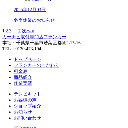
2025年12月03日
冬季休業のお知らせ
1
2
3
…
7
次へ »
カーナビ取付専⾨店フランカー
本社：千葉県千葉市若葉区都賀2-15-16
TEL：0120-473-194
トップページ
フランカーのこだわり
料金表
商品紹介
作業実績
テレビキット
お客様の声
ショップ紹介
お知らせ
お問い合わせ