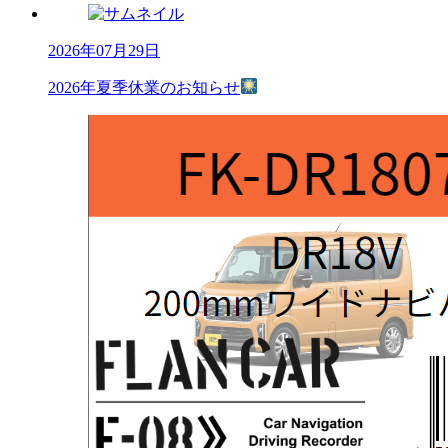
2026年07月29日
2026年夏季休業のお知らせ