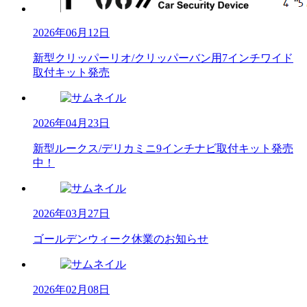
2026年06月12日
新型クリッパーリオ/クリッパーバン用7インチワイド
取付キット発売
2026年04月23日
新型ルークス/デリカミニ9インチナビ取付キット発売
中！
2026年03月27日
ゴールデンウィーク休業のお知らせ
2026年02月08日