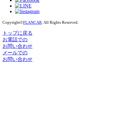
Copyright©
FLANCAR
. All Rights Reserved.
トップに戻る
お電話での
お問い合わせ
メールでの
お問い合わせ