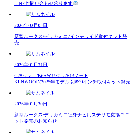
LINEお問い合わせ承ります
2026年02月05日
新型ルークス/デリカミニ7インチワイド取付キット発
売
2026年01月31日
C28セレナ/B6AWサクラ/E13ノート
KENWOOD(2025年モデル以降)9インチ取付キット発売
2026年01月30日
新型ルークス/デリカミニ社外ナビ用ステリモ変換ユニ
ット発売のお知らせ