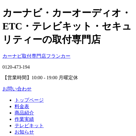
カーナビ・カーオーディオ・
ETC・テレビキット・セキュ
リティーの取付専門店
カーナビ取付専⾨店フランカー
0120-473-194
【営業時間】
10:00 - 19:00 月曜定休
お問い合わせ
トップページ
料金表
商品紹介
作業実績
テレビキット
お知らせ