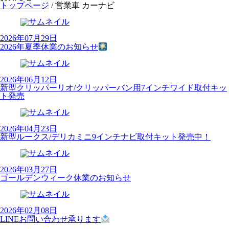
トップページ
/
営業車 カーナビ
2026年07月29日
2026年夏季休業のお知らせ
2026年06月12日
新型クリッパーリオ/クリッパーバン用7インチワイド取付キッ
ト発売
2026年04月23日
新型ルークス/デリカミニ9インチナビ取付キット発売中！
2026年03月27日
ゴールデンウィーク休業のお知らせ
2026年02月08日
LINEお問い合わせ承ります