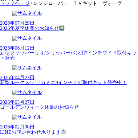
トップページ
/
レンジローバー ＴＶキット ヴォーグ
2026年07月29日
2026年夏季休業のお知らせ
2026年06月12日
新型クリッパーリオ/クリッパーバン用7インチワイド取付キッ
ト発売
2026年04月23日
新型ルークス/デリカミニ9インチナビ取付キット発売中！
2026年03月27日
ゴールデンウィーク休業のお知らせ
2026年02月08日
LINEお問い合わせ承ります