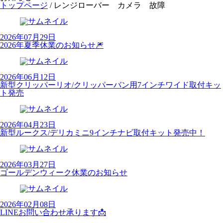
トップページ
/
レンジローバー カメラ 故障
2026年07月29日
2026年夏季休業のお知らせ🎆
2026年06月12日
新型クリッパーリオ/クリッパーバン用7インチワイド取付キッ
ト発売
2026年04月23日
新型ルークス/デリカミニ9インチナビ取付キット発売中！
2026年03月27日
ゴールデンウィーク休業のお知らせ
2026年02月08日
LINEお問い合わせ承ります📩