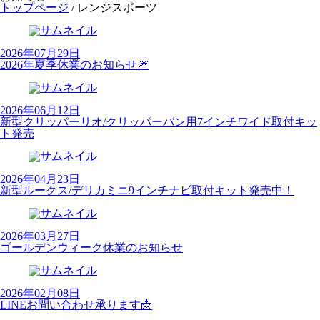
トップページ
/
レンジスポーツ
2026年07月29日
2026年夏季休業のお知らせ🎆
2026年06月12日
新型クリッパーリオ/クリッパーバン用7インチワイド取付キッ
ト発売
2026年04月23日
新型ルークス/デリカミニ9インチナビ取付キット発売中！
2026年03月27日
ゴールデンウィーク休業のお知らせ
2026年02月08日
LINEお問い合わせ承ります📩