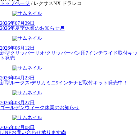
トップページ
/
レクサスNX ドラレコ
2026年07月29日
2026年夏季休業のお知らせ🎆
2026年06月12日
新型クリッパーリオ/クリッパーバン用7インチワイド取付キッ
ト発売
2026年04月23日
新型ルークス/デリカミニ9インチナビ取付キット発売中！
2026年03月27日
ゴールデンウィーク休業のお知らせ
2026年02月08日
LINEお問い合わせ承ります📩