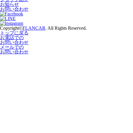
お知らせ
お問い合わせ
Copyright©
FLANCAR
. All Rights Reserved.
トップに戻る
お電話での
お問い合わせ
メールでの
お問い合わせ