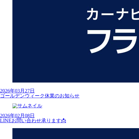
2026年03月27日
ゴールデンウィーク休業のお知らせ
2026年02月08日
LINEお問い合わせ承ります📩