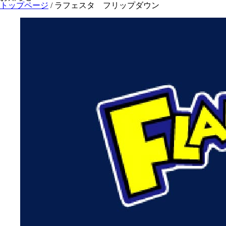
トップページ
/
ラフェスタ フリップダウン