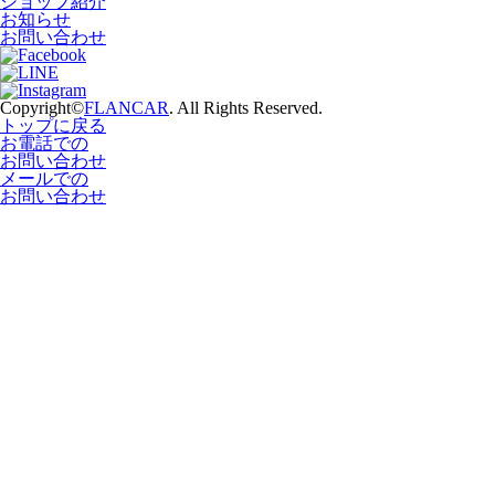
ショップ紹介
お知らせ
お問い合わせ
Copyright©
FLANCAR
. All Rights Reserved.
トップに戻る
お電話での
お問い合わせ
メールでの
お問い合わせ