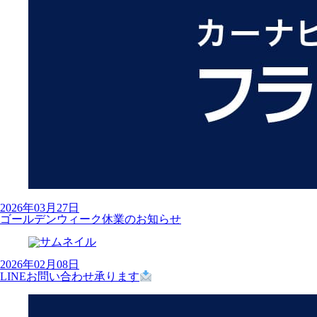
2026年03月27日
ゴールデンウィーク休業のお知らせ
2026年02月08日
LINEお問い合わせ承ります