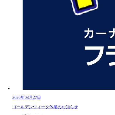
2026年03月27日
ゴールデンウィーク休業のお知らせ