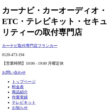
カーナビ・カーオーディオ・
ETC・テレビキット・セキュ
リティーの取付専門店
カーナビ取付専⾨店フランカー
0120-473-194
【営業時間】
10:00 - 19:00 月曜定休
お問い合わせ
トップページ
料金表
商品紹介
作業実績
テレビキット
お知らせ