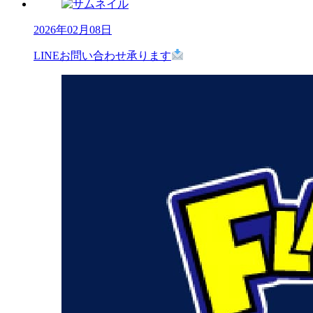
2026年02月08日
LINEお問い合わせ承ります