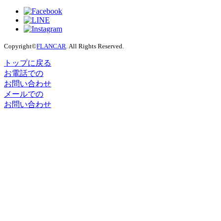
Copyright©
FLANCAR
. All Rights Reserved.
トップに戻る
お電話での
お問い合わせ
メールでの
お問い合わせ