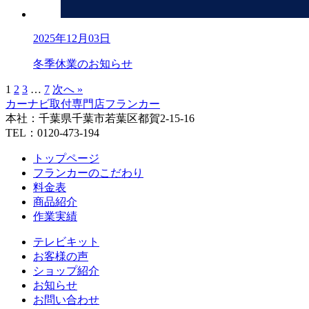
2025年12月03日
冬季休業のお知らせ
1
2
3
…
7
次へ »
カーナビ取付専⾨店フランカー
本社：千葉県千葉市若葉区都賀2-15-16
TEL：0120-473-194
トップページ
フランカーのこだわり
料金表
商品紹介
作業実績
テレビキット
お客様の声
ショップ紹介
お知らせ
お問い合わせ