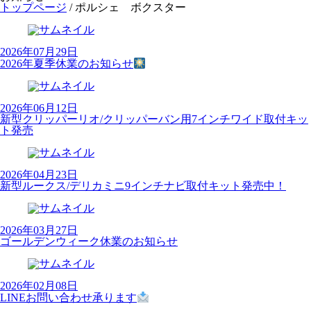
トップページ
/
ポルシェ ボクスター
2026年07月29日
2026年夏季休業のお知らせ
2026年06月12日
新型クリッパーリオ/クリッパーバン用7インチワイド取付キッ
ト発売
2026年04月23日
新型ルークス/デリカミニ9インチナビ取付キット発売中！
2026年03月27日
ゴールデンウィーク休業のお知らせ
2026年02月08日
LINEお問い合わせ承ります