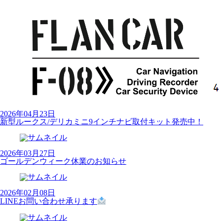
2026年04月23日
新型ルークス/デリカミニ9インチナビ取付キット発売中！
2026年03月27日
ゴールデンウィーク休業のお知らせ
2026年02月08日
LINEお問い合わせ承ります