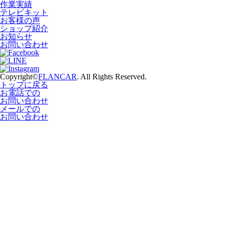
作業実績
テレビキット
お客様の声
ショップ紹介
お知らせ
お問い合わせ
Copyright©
FLANCAR
. All Rights Reserved.
トップに戻る
お電話での
お問い合わせ
メールでの
お問い合わせ