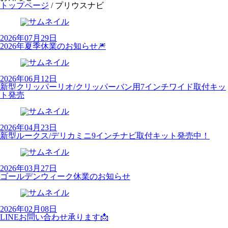
トップページ
/
プリウスナビ
2026年07月29日
2026年夏季休業のお知らせ🎆
2026年06月12日
新型クリッパーリオ/クリッパーバン用7インチワイド取付キッ
ト発売
2026年04月23日
新型ルークス/デリカミニ9インチナビ取付キット発売中！
2026年03月27日
ゴールデンウィーク休業のお知らせ
2026年02月08日
LINEお問い合わせ承ります📩