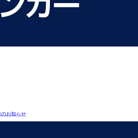
売のお知らせ