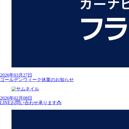
2026年03月27日
ゴールデンウィーク休業のお知らせ
2026年02月08日
LINEお問い合わせ承ります📩