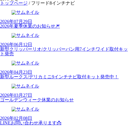
トップページ
/
フリード8インチナビ
2026年07月29日
2026年夏季休業のお知らせ🎆
2026年06月12日
新型クリッパーリオ/クリッパーバン用7インチワイド取付キッ
ト発売
2026年04月23日
新型ルークス/デリカミニ9インチナビ取付キット発売中！
2026年03月27日
ゴールデンウィーク休業のお知らせ
2026年02月08日
LINEお問い合わせ承ります📩