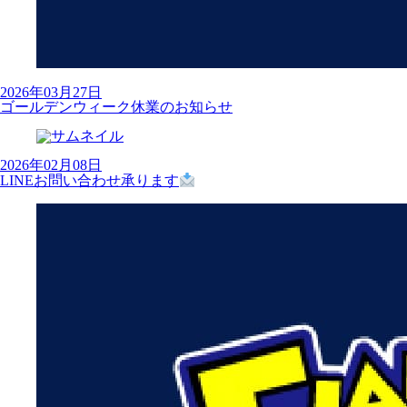
2026年03月27日
ゴールデンウィーク休業のお知らせ
2026年02月08日
LINEお問い合わせ承ります