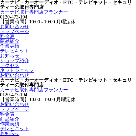
カーナビ・カーオーディオ・ETC・テレビキット・セキュリ
ティーの取付専門店
カーナビ取付専⾨店フランカー
0120-473-194
【営業時間】
10:00 - 19:00 月曜定休
お問い合わせ
トップページ
料金表
商品紹介
作業実績
テレビキット
お知らせ
ショップ紹介
アクセス
ネットショップ
お問い合わせ
カーナビ・カーオーディオ・ETC・テレビキット・セキュリ
ティーの取付専門店
カーナビ取付専⾨店フランカー
0120-473-194
【営業時間】
10:00 - 19:00 月曜定休
お問い合わせ
トップページ
料金表
商品紹介
作業実績
テレビキット
お知らせ