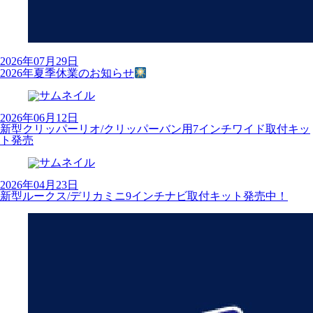
2026年07月29日
2026年夏季休業のお知らせ
2026年06月12日
新型クリッパーリオ/クリッパーバン用7インチワイド取付キッ
ト発売
2026年04月23日
新型ルークス/デリカミニ9インチナビ取付キット発売中！