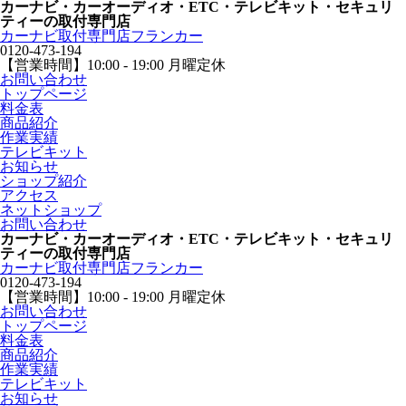
カーナビ・カーオーディオ・ETC・テレビキット・セキュリ
ティーの取付専門店
カーナビ取付専⾨店フランカー
0120-473-194
【営業時間】
10:00 - 19:00 月曜定休
お問い合わせ
トップページ
料金表
商品紹介
作業実績
テレビキット
お知らせ
ショップ紹介
アクセス
ネットショップ
お問い合わせ
カーナビ・カーオーディオ・ETC・テレビキット・セキュリ
ティーの取付専門店
カーナビ取付専⾨店フランカー
0120-473-194
【営業時間】
10:00 - 19:00 月曜定休
お問い合わせ
トップページ
料金表
商品紹介
作業実績
テレビキット
お知らせ