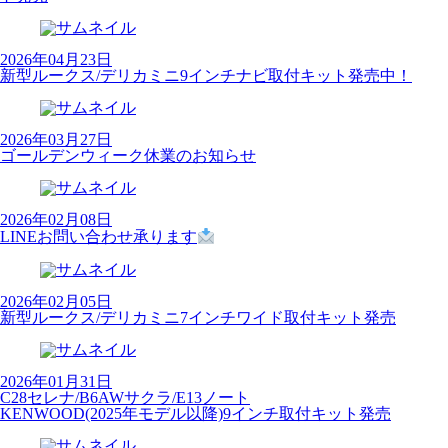
2026年04月23日
新型ルークス/デリカミニ9インチナビ取付キット発売中！
2026年03月27日
ゴールデンウィーク休業のお知らせ
2026年02月08日
LINEお問い合わせ承ります
2026年02月05日
新型ルークス/デリカミニ7インチワイド取付キット発売
2026年01月31日
C28セレナ/B6AWサクラ/E13ノート
KENWOOD(2025年モデル以降)9インチ取付キット発売