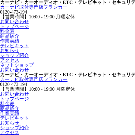
カーナビ・カーオーディオ・ETC・テレビキット・セキュリ
カーナビ取付専⾨店フランカー
0120-473-194
【営業時間】
10:00 - 19:00 月曜定休
お問い合わせ
トップページ
料金表
商品紹介
作業実績
テレビキット
お知らせ
ショップ紹介
アクセス
ネットショップ
お問い合わせ
カーナビ・カーオーディオ・ETC・テレビキット・セキュリ
カーナビ取付専⾨店フランカー
0120-473-194
【営業時間】
10:00 - 19:00 月曜定休
お問い合わせ
トップページ
料金表
商品紹介
作業実績
テレビキット
お知らせ
ショップ紹介
アクセス