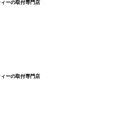
ティーの取付専門店
ティーの取付専門店