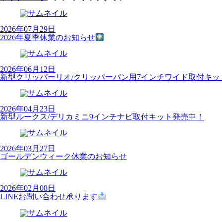
2026年07月29日
2026年夏季休業のお知らせ
2026年06月12日
新型クリッパーリオ/クリッパーバン用7インチワイド取付キッ
2026年04月23日
新型ルークス/デリカミニ9インチナビ取付キット発売中！
2026年03月27日
ゴールデンウィーク休業のお知らせ
2026年02月08日
LINEお問い合わせ承ります