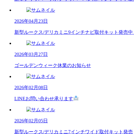
2026年04月23日
新型ルークス/デリカミニ9インチナビ取付キット発売中
2026年03月27日
ゴールデンウィーク休業のお知らせ
2026年02月08日
LINEお問い合わせ承ります
2026年02月05日
新型ルークス/デリカミニ7インチワイド取付キット発売