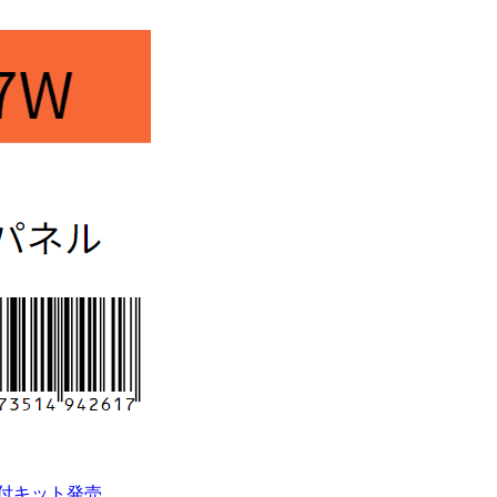
付キット発売