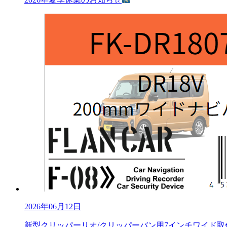
2026年06月12日
新型クリッパーリオ/クリッパーバン用7インチワイド取