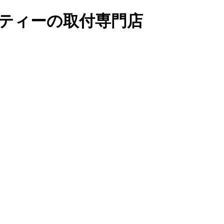
リティーの取付専門店