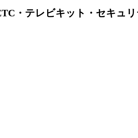
ETC・テレビキット・セキュ