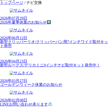
トップページ
/
ナビ交換
2026年07月29日
2026年夏季休業のお知らせ
2026年06月12日
新型クリッパーリオ/クリッパーバン用7インチワイド取付キッ
ト発売
2026年04月23日
新型ルークス/デリカミニ9インチナビ取付キット発売中！
2026年03月27日
ゴールデンウィーク休業のお知らせ
2026年02月08日
LINEお問い合わせ承ります