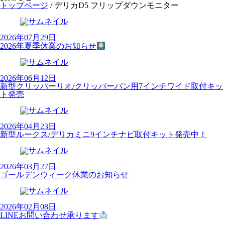
トップページ
/
デリカD5 フリップダウンモニター
2026年07月29日
2026年夏季休業のお知らせ
2026年06月12日
新型クリッパーリオ/クリッパーバン用7インチワイド取付キッ
ト発売
2026年04月23日
新型ルークス/デリカミニ9インチナビ取付キット発売中！
2026年03月27日
ゴールデンウィーク休業のお知らせ
2026年02月08日
LINEお問い合わせ承ります