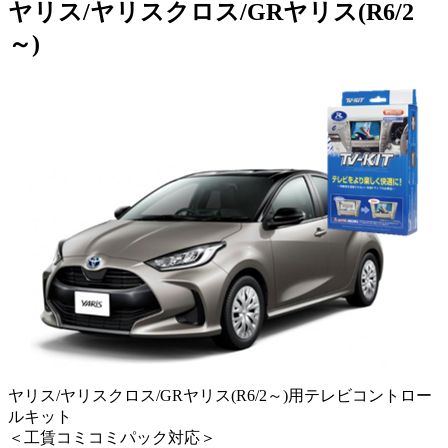
ヤリス/ヤリスクロス/GRヤリス(R6/2
～)
ヤリス/ヤリスクロス/GRヤリス(R6/2～)用テレビコントロー
ルキット
＜工賃コミコミパック対応＞