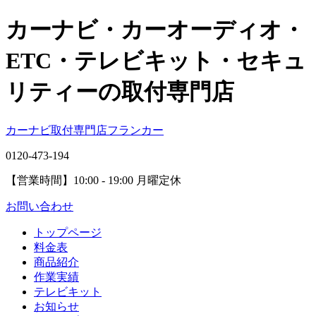
カーナビ・カーオーディオ・
ETC・テレビキット・セキュ
リティーの取付専門店
カーナビ取付専⾨店フランカー
0120-473-194
【営業時間】
10:00 - 19:00 月曜定休
お問い合わせ
トップページ
料金表
商品紹介
作業実績
テレビキット
お知らせ