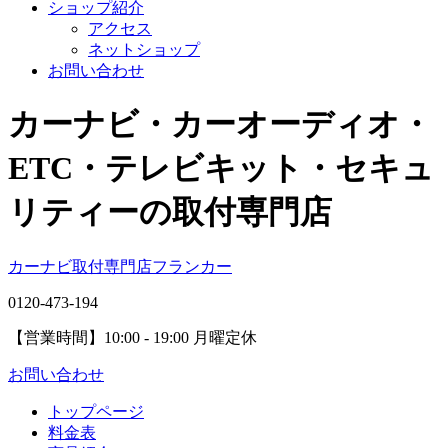
ショップ紹介
アクセス
ネットショップ
お問い合わせ
カーナビ・カーオーディオ・
ETC・テレビキット・セキュ
リティーの取付専門店
カーナビ取付専⾨店フランカー
0120-473-194
【営業時間】
10:00 - 19:00 月曜定休
お問い合わせ
トップページ
料金表