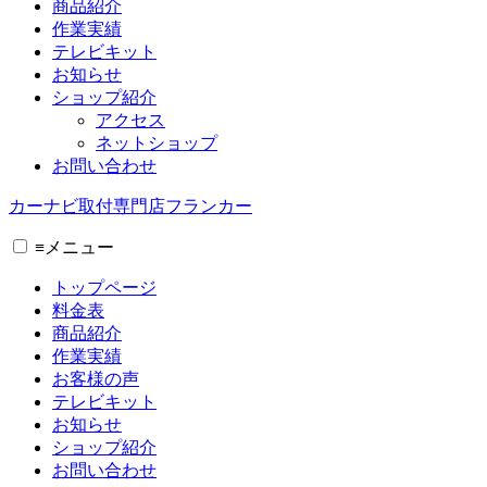
商品紹介
作業実績
テレビキット
お知らせ
ショップ紹介
アクセス
ネットショップ
お問い合わせ
カーナビ取付専⾨店フランカー
≡
メニュー
トップページ
料金表
商品紹介
作業実績
お客様の声
テレビキット
お知らせ
ショップ紹介
お問い合わせ