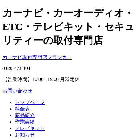
カーナビ・カーオーディオ・
ETC・テレビキット・セキュ
リティーの取付専門店
カーナビ取付専⾨店フランカー
0120-473-194
【営業時間】
10:00 - 19:00 月曜定休
お問い合わせ
トップページ
料金表
商品紹介
作業実績
テレビキット
お知らせ