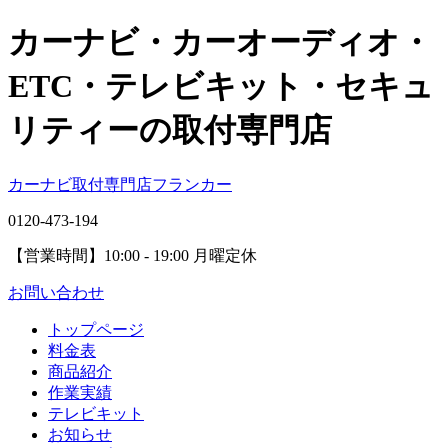
カーナビ・カーオーディオ・
ETC・テレビキット・セキュ
リティーの取付専門店
カーナビ取付専⾨店フランカー
0120-473-194
【営業時間】
10:00 - 19:00 月曜定休
お問い合わせ
トップページ
料金表
商品紹介
作業実績
テレビキット
お知らせ