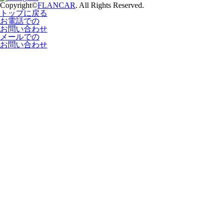
Copyright©
FLANCAR
. All Rights Reserved.
トップに戻る
お電話での
お問い合わせ
メールでの
お問い合わせ