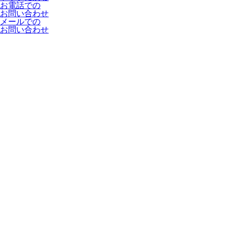
お電話での
お問い合わせ
メールでの
お問い合わせ