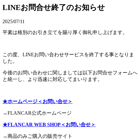
LINEお問合せ終了のお知らせ
2025/07/11
平素は格別のお引き立てを賜り厚く御礼申し上げます。
この度、LINEお問い合わせサービスを終了する事となりま
した。
今後のお問い合わせに関しましては以下お問合せフォームへ
と統一し、より迅速に対応してまいります。
★ホームページ＜お問い合せ＞
→FLANCAR公式ホームページ
★FLANCAR WEB SHOP＜お問い合せ＞
→商品のみご購入の販売サイト