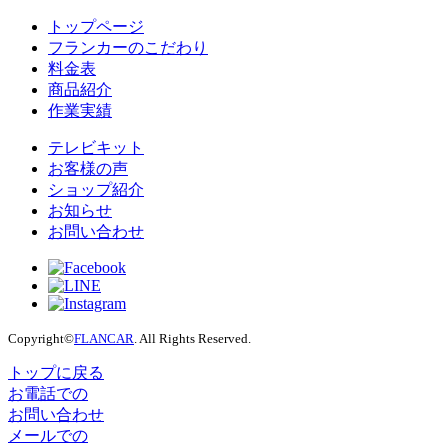
トップページ
フランカーのこだわり
料金表
商品紹介
作業実績
テレビキット
お客様の声
ショップ紹介
お知らせ
お問い合わせ
Copyright©
FLANCAR
. All Rights Reserved.
トップに戻る
お電話での
お問い合わせ
メールでの