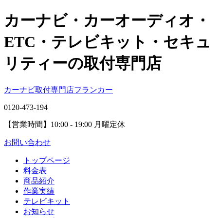
カーナビ・カーオーディオ・
ETC・テレビキット・セキュ
リティーの取付専門店
カーナビ取付専⾨店フランカー
0120-473-194
【営業時間】
10:00 - 19:00 月曜定休
お問い合わせ
トップページ
料金表
商品紹介
作業実績
テレビキット
お知らせ