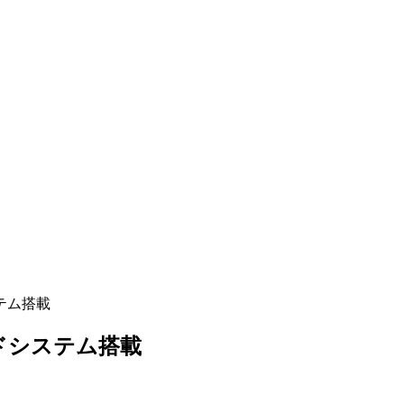
テム搭載
ドシステム搭載