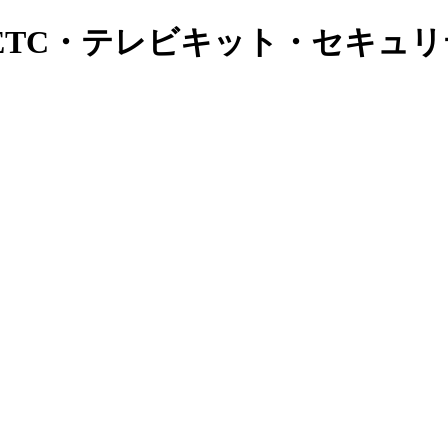
ETC・テレビキット・セキュ