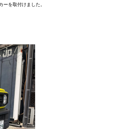
カーを取付けました。