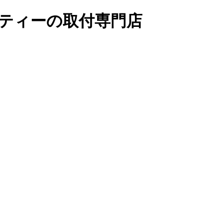
リティーの取付専門店