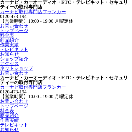
カーナビ・カーオーディオ・ETC・テレビキット・セキュリ
ティーの取付専門店
カーナビ取付専⾨店フランカー
0120-473-194
【営業時間】
10:00 - 19:00 月曜定休
お問い合わせ
トップページ
料金表
商品紹介
作業実績
テレビキット
お知らせ
ショップ紹介
アクセス
ネットショップ
お問い合わせ
カーナビ・カーオーディオ・ETC・テレビキット・セキュリ
ティーの取付専門店
カーナビ取付専⾨店フランカー
0120-473-194
【営業時間】
10:00 - 19:00 月曜定休
お問い合わせ
トップページ
料金表
商品紹介
作業実績
テレビキット
お知らせ