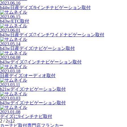
2023.06.16
b44w日産デイズ/9インチナビゲーション取付
2023.06.15
b43w/ETC取付
2023.06.01
b43w日産デイズ/7インチワイドナビゲーション取付
2023.05.14
b43w日産デイズ/ナビゲーション取付
2023.04.08
b43wデイズ/7インチナビゲーション取付
2023.03.18
日産デイズ/オーディオ取付
2023.03.11
b21wデイズ/ナビゲーション取付
2023.03.03
b43wデイズ/ナビゲーション取付
2023.01.08
デイズに9インチナビ取付
2 / 2
«
1
2
カーナビ取付専⾨店フランカー