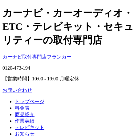
カーナビ・カーオーディオ・
ETC・テレビキット・セキュ
リティーの取付専門店
カーナビ取付専⾨店フランカー
0120-473-194
【営業時間】
10:00 - 19:00 月曜定休
お問い合わせ
トップページ
料金表
商品紹介
作業実績
テレビキット
お知らせ