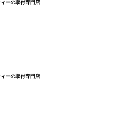
ティーの取付専門店
ティーの取付専門店