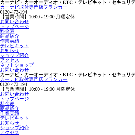
カーナビ・カーオーディオ・ETC・テレビキット・セキュリ
カーナビ取付専⾨店フランカー
0120-473-194
【営業時間】
10:00 - 19:00 月曜定休
お問い合わせ
トップページ
料金表
商品紹介
作業実績
テレビキット
お知らせ
ショップ紹介
アクセス
ネットショップ
お問い合わせ
カーナビ・カーオーディオ・ETC・テレビキット・セキュリ
カーナビ取付専⾨店フランカー
0120-473-194
【営業時間】
10:00 - 19:00 月曜定休
お問い合わせ
トップページ
料金表
商品紹介
作業実績
テレビキット
お知らせ
ショップ紹介
アクセス