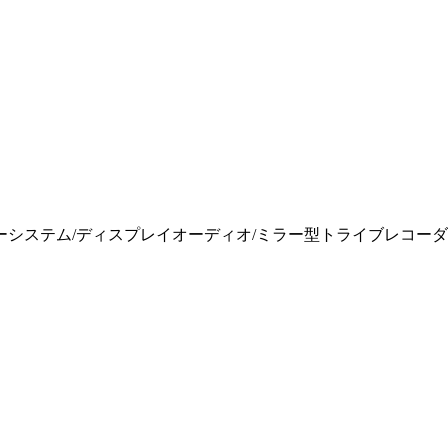
システム/ディスプレイオーディオ/ミラー型トライブレコー