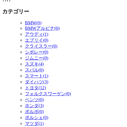
カテゴリー
BMW(0)
BMWアルピナ(0)
アウディ(1)
エブリイ(0)
クライスラー(0)
シボレー(0)
ジムニー(0)
スズキ(4)
スバル(0)
スマート(1)
ダイハツ(3)
トヨタ(12)
フォルクスワーゲン(0)
ベンツ(0)
ホンダ(3)
ボルボ(0)
ポルシェ(0)
マツダ(1)