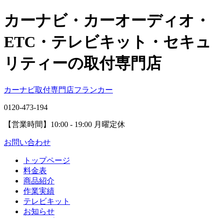
カーナビ・カーオーディオ・
ETC・テレビキット・セキュ
リティーの取付専門店
カーナビ取付専⾨店フランカー
0120-473-194
【営業時間】
10:00 - 19:00 月曜定休
お問い合わせ
トップページ
料金表
商品紹介
作業実績
テレビキット
お知らせ