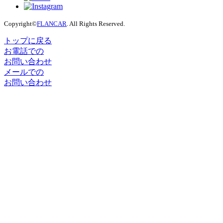
Copyright©
FLANCAR
. All Rights Reserved.
トップに戻る
お電話での
お問い合わせ
メールでの
お問い合わせ