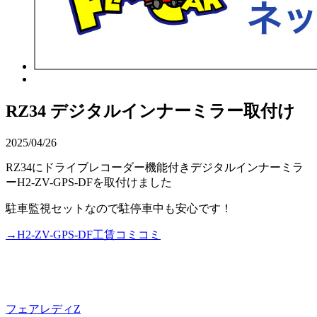
RZ34 デジタルインナーミラー取付け
2025/04/26
RZ34にドライブレコーダー機能付きデジタルインナーミラ
ーH2-ZV-GPS-DFを取付けました
駐車監視セットなので駐停車中も安心です！
→H2-ZV-GPS-DF工賃コミコミ
フェアレディZ