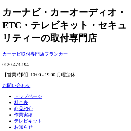
カーナビ・カーオーディオ・
ETC・テレビキット・セキュ
リティーの取付専門店
カーナビ取付専⾨店フランカー
0120-473-194
【営業時間】
10:00 - 19:00 月曜定休
お問い合わせ
トップページ
料金表
商品紹介
作業実績
テレビキット
お知らせ