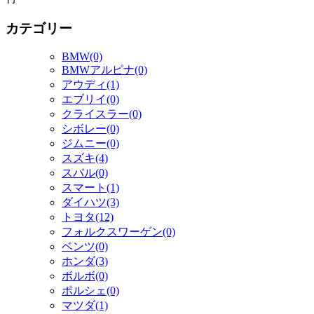
カテゴリー
BMW(0)
BMWアルピナ(0)
アウディ(1)
エブリイ(0)
クライスラー(0)
シボレー(0)
ジムニー(0)
スズキ(4)
スバル(0)
スマート(1)
ダイハツ(3)
トヨタ(12)
フォルクスワーゲン(0)
ベンツ(0)
ホンダ(3)
ボルボ(0)
ポルシェ(0)
マツダ(1)