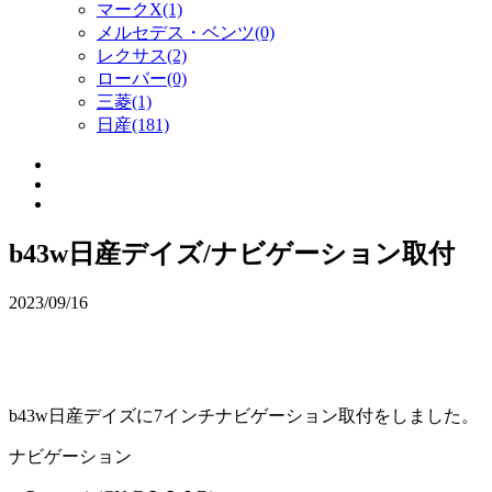
マークX(1)
メルセデス・ベンツ(0)
レクサス(2)
ローバー(0)
三菱(1)
日産(181)
b43w日産デイズ/ナビゲーション取付
2023/09/16
b43w日産デイズに7インチナビゲーション取付をしました。
ナビゲーション