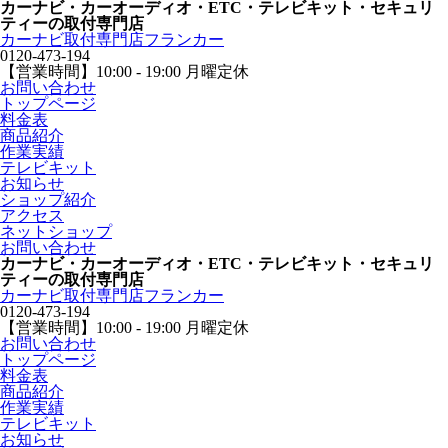
カーナビ・カーオーディオ・ETC・テレビキット・セキュリ
ティーの取付専門店
カーナビ取付専⾨店フランカー
0120-473-194
【営業時間】
10:00 - 19:00 月曜定休
お問い合わせ
トップページ
料金表
商品紹介
作業実績
テレビキット
お知らせ
ショップ紹介
アクセス
ネットショップ
お問い合わせ
カーナビ・カーオーディオ・ETC・テレビキット・セキュリ
ティーの取付専門店
カーナビ取付専⾨店フランカー
0120-473-194
【営業時間】
10:00 - 19:00 月曜定休
お問い合わせ
トップページ
料金表
商品紹介
作業実績
テレビキット
お知らせ