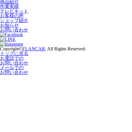
商品紹介
作業実績
テレビキット
お客様の声
ショップ紹介
お知らせ
お問い合わせ
Copyright©
FLANCAR
. All Rights Reserved.
トップに戻る
お電話での
お問い合わせ
メールでの
お問い合わせ