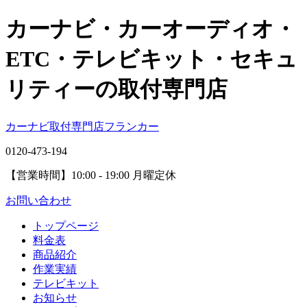
カーナビ・カーオーディオ・
ETC・テレビキット・セキュ
リティーの取付専門店
カーナビ取付専⾨店フランカー
0120-473-194
【営業時間】
10:00 - 19:00 月曜定休
お問い合わせ
トップページ
料金表
商品紹介
作業実績
テレビキット
お知らせ