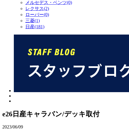
メルセデス・ベンツ(0)
レクサス(2)
ローバー(0)
三菱(1)
日産(181)
e26日産キャラバン/デッキ取付
2023/06/09