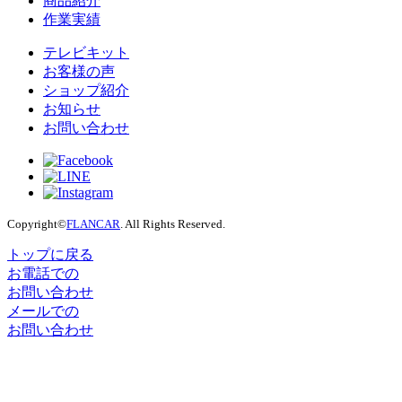
商品紹介
作業実績
テレビキット
お客様の声
ショップ紹介
お知らせ
お問い合わせ
Copyright©
FLANCAR
. All Rights Reserved.
トップに戻る
お電話での
お問い合わせ
メールでの
お問い合わせ