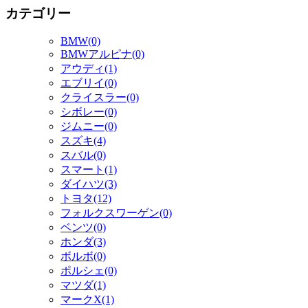
カテゴリー
BMW(0)
BMWアルピナ(0)
アウディ(1)
エブリイ(0)
クライスラー(0)
シボレー(0)
ジムニー(0)
スズキ(4)
スバル(0)
スマート(1)
ダイハツ(3)
トヨタ(12)
フォルクスワーゲン(0)
ベンツ(0)
ホンダ(3)
ボルボ(0)
ポルシェ(0)
マツダ(1)
マークX(1)