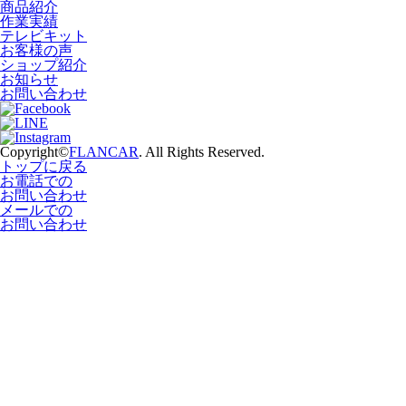
商品紹介
作業実績
テレビキット
お客様の声
ショップ紹介
お知らせ
お問い合わせ
Copyright©
FLANCAR
. All Rights Reserved.
トップに戻る
お電話での
お問い合わせ
メールでの
お問い合わせ