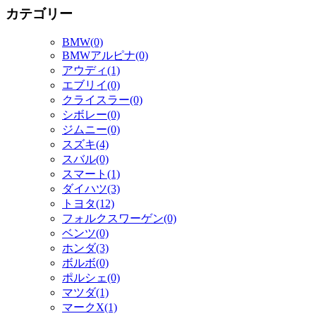
カテゴリー
BMW(0)
BMWアルピナ(0)
アウディ(1)
エブリイ(0)
クライスラー(0)
シボレー(0)
ジムニー(0)
スズキ(4)
スバル(0)
スマート(1)
ダイハツ(3)
トヨタ(12)
フォルクスワーゲン(0)
ベンツ(0)
ホンダ(3)
ボルボ(0)
ポルシェ(0)
マツダ(1)
マークX(1)