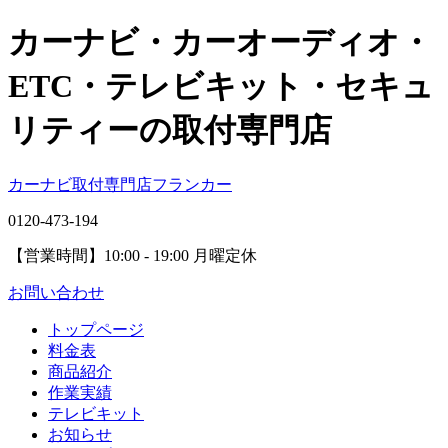
カーナビ・カーオーディオ・
ETC・テレビキット・セキュ
リティーの取付専門店
カーナビ取付専⾨店フランカー
0120-473-194
【営業時間】
10:00 - 19:00 月曜定休
お問い合わせ
トップページ
料金表
商品紹介
作業実績
テレビキット
お知らせ