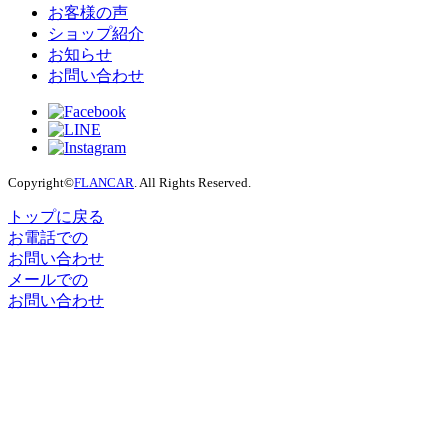
お客様の声
ショップ紹介
お知らせ
お問い合わせ
Copyright©
FLANCAR
. All Rights Reserved.
トップに戻る
お電話での
お問い合わせ
メールでの
お問い合わせ